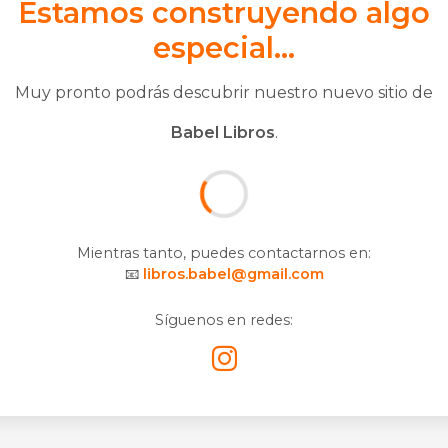
Estamos construyendo algo
especial...
Muy pronto podrás descubrir nuestro nuevo sitio de
Babel Libros
.
Mientras tanto, puedes contactarnos en:
📧
libros.babel@gmail.com
Síguenos en redes: