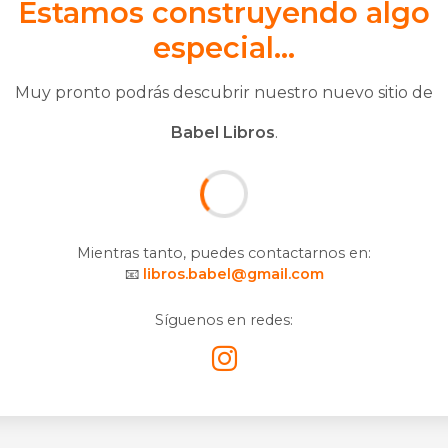
Estamos construyendo algo
especial...
Muy pronto podrás descubrir nuestro nuevo sitio de
Babel Libros
.
Mientras tanto, puedes contactarnos en:
📧
libros.babel@gmail.com
Síguenos en redes: