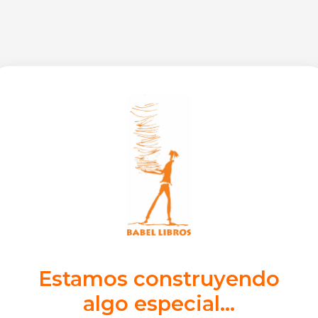
Estamos construyendo
algo especial...