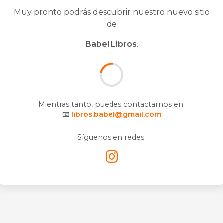
Muy pronto podrás descubrir nuestro nuevo sitio
de
Babel Libros
.
Mientras tanto, puedes contactarnos en:
📧
libros.babel@gmail.com
Síguenos en redes: