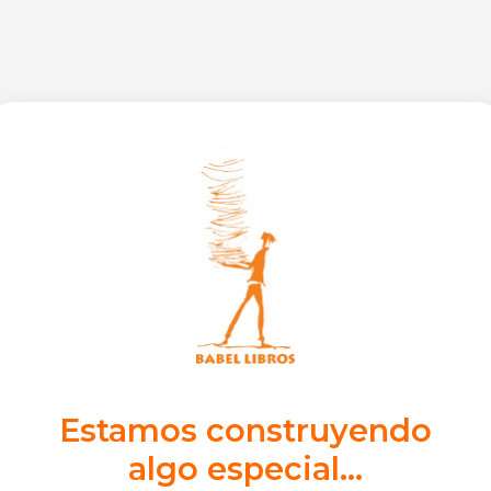
Estamos construyendo
algo especial...