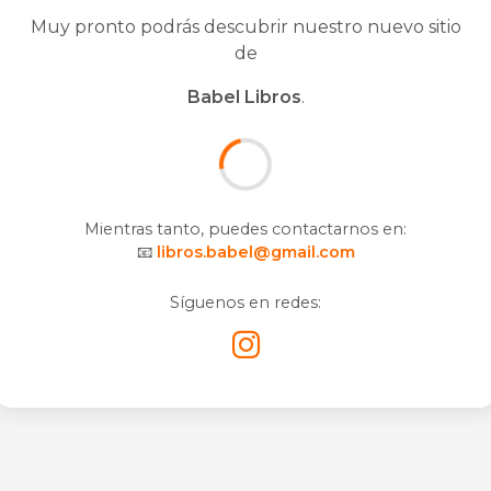
Muy pronto podrás descubrir nuestro nuevo sitio
de
Babel Libros
.
Mientras tanto, puedes contactarnos en:
📧
libros.babel@gmail.com
Síguenos en redes: